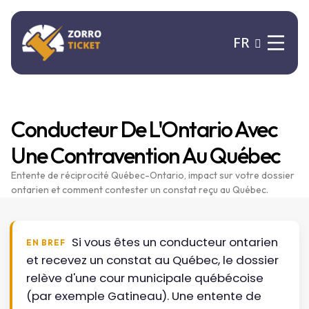
FR
Conducteur De L'Ontario Avec
Une Contravention Au Québec
Entente de réciprocité Québec-Ontario, impact sur votre dossier
ontarien et comment contester un constat reçu au Québec.
Si vous êtes un conducteur ontarien
EN BREF
et recevez un constat au Québec, le dossier
relève d'une cour municipale québécoise
(par exemple Gatineau). Une entente de