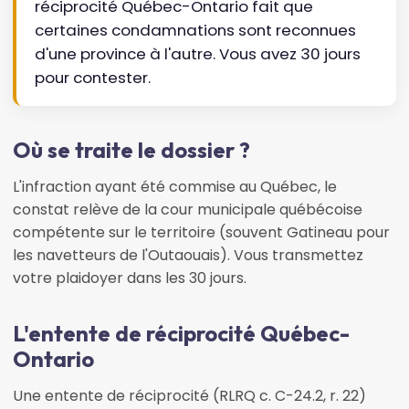
réciprocité Québec-Ontario fait que
certaines condamnations sont reconnues
d'une province à l'autre. Vous avez 30 jours
pour contester.
Où se traite le dossier ?
L'infraction ayant été commise au Québec, le
constat relève de la cour municipale québécoise
compétente sur le territoire (souvent Gatineau pour
les navetteurs de l'Outaouais). Vous transmettez
votre plaidoyer dans les 30 jours.
L'entente de réciprocité Québec-
Ontario
Une entente de réciprocité (RLRQ c. C-24.2, r. 22)