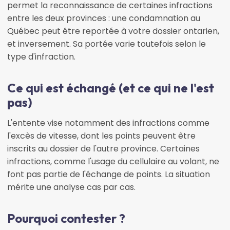
permet la reconnaissance de certaines infractions
entre les deux provinces : une condamnation au
Québec peut être reportée à votre dossier ontarien,
et inversement. Sa portée varie toutefois selon le
type d'infraction.
Ce qui est échangé (et ce qui ne l'est
pas)
L'entente vise notamment des infractions comme
l'excès de vitesse, dont les points peuvent être
inscrits au dossier de l'autre province. Certaines
infractions, comme l'usage du cellulaire au volant, ne
font pas partie de l'échange de points. La situation
mérite une analyse cas par cas.
Pourquoi contester ?