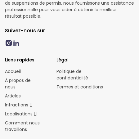
de suspensions de permis, nous fournissons une assistance
professionnelle pour vous aider à obtenir le meilleur
résultat possible.
Suivez-nous sur
Liens rapides
Légal
Accueil
Politique de
confidentialité
À propos de
nous
Termes et conditions
Articles
Infractions
Localisations
Comment nous
travaillons