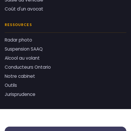
Coût d'un avocat
RESSOURCES
Radar photo
Suspension SAAQ
Alcool au volant
Conducteurs Ontario
Notre cabinet
Outils
Jurisprudence