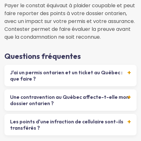
Payer le constat équivaut à plaider coupable et peut
faire reporter des points à votre dossier ontarien,
avec un impact sur votre permis et votre assurance.
Contester permet de faire évaluer la preuve avant
que la condamnation ne soit reconnue.
Questions fréquentes
J'ai un permis ontarien et un ticket au Québec :
que faire ?
Une contravention au Québec affecte-t-elle mon
dossier ontarien ?
Les points d'une infraction de cellulaire sont-ils
transférés ?