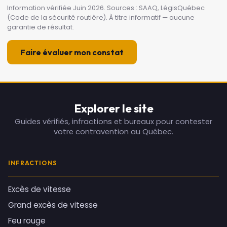
Information vérifiée Juin 2026. Sources : SAAQ, LégisQuébec
(Code de la sécurité routière). À titre informatif — aucune
garantie de résultat.
Faire évaluer mon constat
Explorer le site
Guides vérifiés, infractions et bureaux pour contester
votre contravention au Québec.
INFRACTIONS
Excès de vitesse
Grand excès de vitesse
Feu rouge