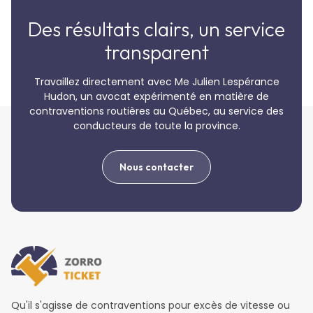
Des résultats clairs, un service
transparent
Travaillez directement avec Me Julien Lespérance
Hudon, un avocat expérimenté en matière de
contraventions routières au Québec, au service des
conducteurs de toute la province.
Nous contacter
Qu'il s'agisse de contraventions pour excès de vitesse ou