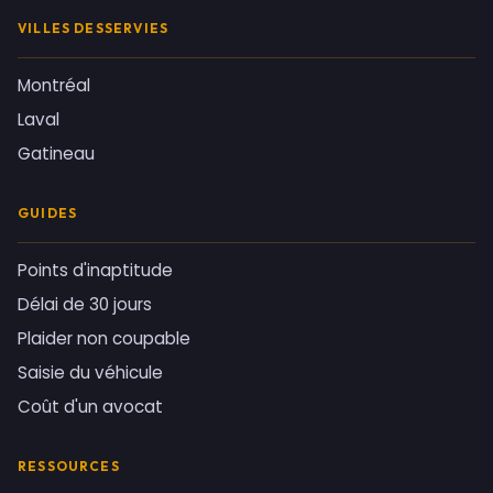
VILLES DESSERVIES
Montréal
Laval
Gatineau
GUIDES
Points d'inaptitude
Délai de 30 jours
Plaider non coupable
Saisie du véhicule
Coût d'un avocat
RESSOURCES