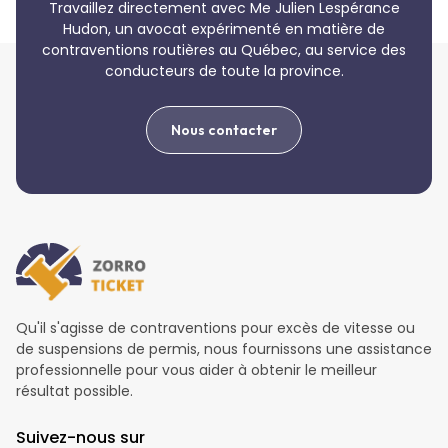
Travaillez directement avec Me Julien Lespérance
Hudon, un avocat expérimenté en matière de
contraventions routières au Québec, au service des
conducteurs de toute la province.
Nous contacter
Qu'il s'agisse de contraventions pour excès de vitesse ou
de suspensions de permis, nous fournissons une assistance
professionnelle pour vous aider à obtenir le meilleur
résultat possible.
Suivez-nous sur