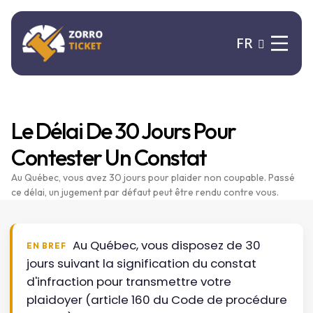
FR
Le Délai De 30 Jours Pour
Contester Un Constat
Au Québec, vous avez 30 jours pour plaider non coupable. Passé
ce délai, un jugement par défaut peut être rendu contre vous.
Au Québec, vous disposez de 30
EN BREF
jours suivant la signification du constat
d'infraction pour transmettre votre
plaidoyer (article 160 du Code de procédure