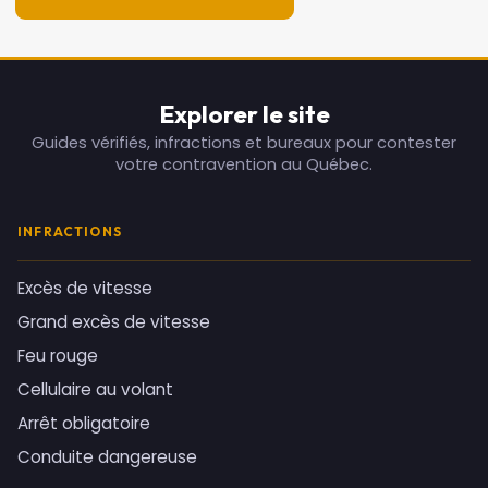
Explorer le site
Guides vérifiés, infractions et bureaux pour contester
votre contravention au Québec.
INFRACTIONS
Excès de vitesse
Grand excès de vitesse
Feu rouge
Cellulaire au volant
Arrêt obligatoire
Conduite dangereuse