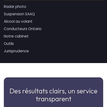
Radar photo
Suspension SAAQ
Alcool au volant
Conducteurs Ontario
Notre cabinet
Outils
Jurisprudence
Des résultats clairs, un service
transparent