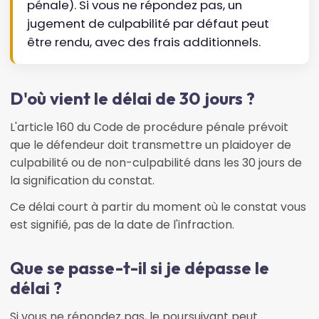
pénale). Si vous ne répondez pas, un
jugement de culpabilité par défaut peut
être rendu, avec des frais additionnels.
D'où vient le délai de 30 jours ?
L'article 160 du Code de procédure pénale prévoit
que le défendeur doit transmettre un plaidoyer de
culpabilité ou de non-culpabilité dans les 30 jours de
la signification du constat.
Ce délai court à partir du moment où le constat vous
est signifié, pas de la date de l'infraction.
Que se passe-t-il si je dépasse le
délai ?
Si vous ne répondez pas, le poursuivant peut