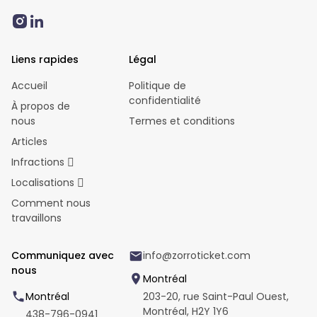
Liens rapides
Légal
Accueil
Politique de
confidentialité
À propos de
nous
Termes et conditions
Articles
Infractions
Localisations
Comment nous
travaillons
Communiquez avec
info@zorroticket.com
nous
Montréal
Montréal
203-20, rue Saint-Paul Ouest,
Montréal, H2Y 1Y6
438-796-0941