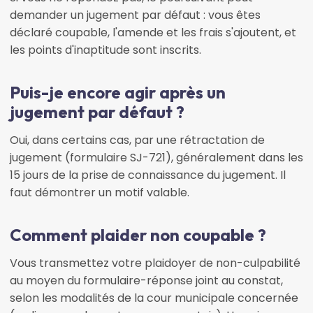
demander un jugement par défaut : vous êtes
déclaré coupable, l'amende et les frais s'ajoutent, et
les points d'inaptitude sont inscrits.
Puis-je encore agir après un
jugement par défaut ?
Oui, dans certains cas, par une rétractation de
jugement (formulaire SJ-721), généralement dans les
15 jours de la prise de connaissance du jugement. Il
faut démontrer un motif valable.
Comment plaider non coupable ?
Vous transmettez votre plaidoyer de non-culpabilité
au moyen du formulaire-réponse joint au constat,
selon les modalités de la cour municipale concernée