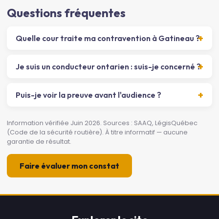
Questions fréquentes
Quelle cour traite ma contravention à Gatineau ?
Je suis un conducteur ontarien : suis-je concerné ?
Puis-je voir la preuve avant l'audience ?
Information vérifiée Juin 2026. Sources : SAAQ, LégisQuébec
(Code de la sécurité routière). À titre informatif — aucune
garantie de résultat.
Faire évaluer mon constat