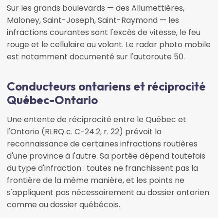
Sur les grands boulevards — des Allumettières,
Maloney, Saint-Joseph, Saint-Raymond — les
infractions courantes sont l'excès de vitesse, le feu
rouge et le cellulaire au volant. Le radar photo mobile
est notamment documenté sur l'autoroute 50.
Conducteurs ontariens et réciprocité
Québec-Ontario
Une entente de réciprocité entre le Québec et
l'Ontario (RLRQ c. C-24.2, r. 22) prévoit la
reconnaissance de certaines infractions routières
d'une province à l'autre. Sa portée dépend toutefois
du type d'infraction : toutes ne franchissent pas la
frontière de la même manière, et les points ne
s'appliquent pas nécessairement au dossier ontarien
comme au dossier québécois.