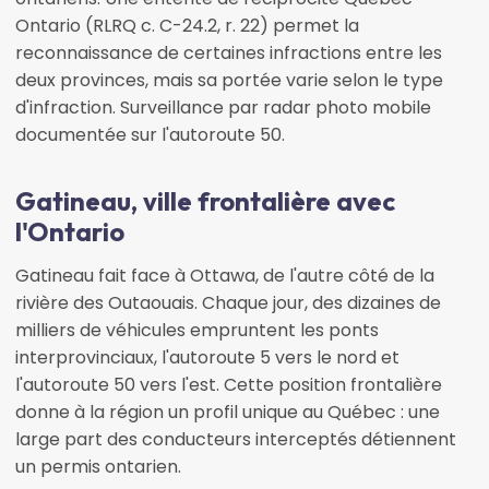
Ontario (RLRQ c. C-24.2, r. 22) permet la
reconnaissance de certaines infractions entre les
deux provinces, mais sa portée varie selon le type
d'infraction. Surveillance par radar photo mobile
documentée sur l'autoroute 50.
Gatineau, ville frontalière avec
l'Ontario
Gatineau fait face à Ottawa, de l'autre côté de la
rivière des Outaouais. Chaque jour, des dizaines de
milliers de véhicules empruntent les ponts
interprovinciaux, l'autoroute 5 vers le nord et
l'autoroute 50 vers l'est. Cette position frontalière
donne à la région un profil unique au Québec : une
large part des conducteurs interceptés détiennent
un permis ontarien.