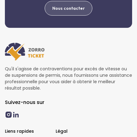
Nous contacter
Qu'il s'agisse de contraventions pour excès de vitesse ou
de suspensions de permis, nous fournissons une assistance
professionnelle pour vous aider à obtenir le meilleur
résultat possible.
Suivez-nous sur
Liens rapides
Légal