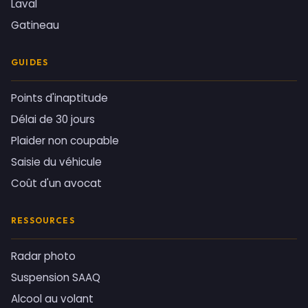
Laval
Gatineau
GUIDES
Points d'inaptitude
Délai de 30 jours
Plaider non coupable
Saisie du véhicule
Coût d'un avocat
RESSOURCES
Radar photo
Suspension SAAQ
Alcool au volant