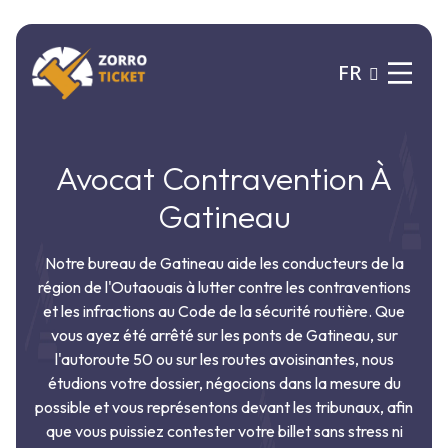
FR
Avocat Contravention À
Gatineau
Notre bureau de Gatineau aide les conducteurs de la
région de l'Outaouais à lutter contre les contraventions
et les infractions au Code de la sécurité routière. Que
vous ayez été arrêté sur les ponts de Gatineau, sur
l'autoroute 50 ou sur les routes avoisinantes, nous
étudions votre dossier, négocions dans la mesure du
possible et vous représentons devant les tribunaux, afin
que vous puissiez contester votre billet sans stress ni