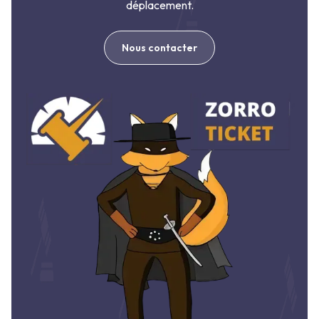
déplacement.
Nous contacter