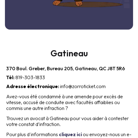
Gatineau
370 Boul. Greber, Bureau 205, Gatineau, QC J8T 5R6
Tél:
819-303-1833
Adresse électronique
:
info@zorroticket.com
Avez-vous été condamné à une amende pour excès de
vitesse, accusé de conduite avec facultés affaiblies ou
commis une autre infraction ?
Trouvez un avocat à Gatineau pour vous aider à contester
votre constat d’infraction.
Pour plus d'informations
cliquez ici
ou envoyez-nous un e-