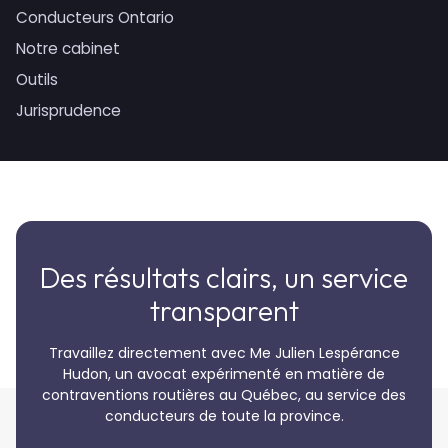
Conducteurs Ontario
Notre cabinet
Outils
Jurisprudence
Des résultats clairs, un service
transparent
Travaillez directement avec Me Julien Lespérance
Hudon, un avocat expérimenté en matière de
contraventions routières au Québec, au service des
conducteurs de toute la province.