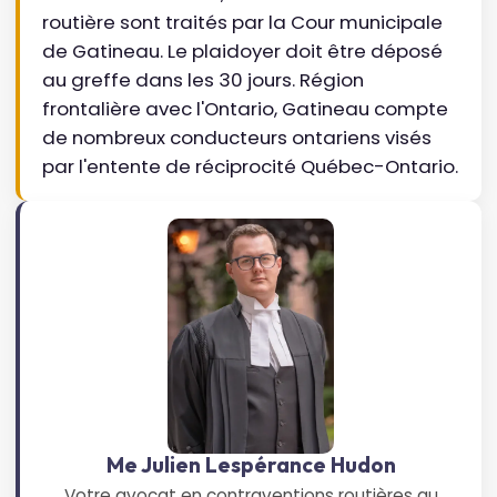
routière sont traités par la Cour municipale
de Gatineau. Le plaidoyer doit être déposé
au greffe dans les 30 jours. Région
frontalière avec l'Ontario, Gatineau compte
de nombreux conducteurs ontariens visés
par l'entente de réciprocité Québec-Ontario.
Me Julien Lespérance Hudon
Votre avocat en contraventions routières au