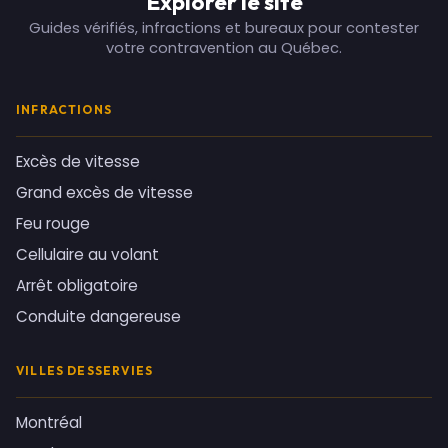
Explorer le site
Guides vérifiés, infractions et bureaux pour contester
votre contravention au Québec.
INFRACTIONS
Excès de vitesse
Grand excès de vitesse
Feu rouge
Cellulaire au volant
Arrêt obligatoire
Conduite dangereuse
VILLES DESSERVIES
Montréal