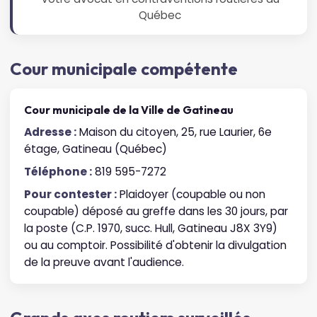
Québec
Cour municipale compétente
Cour municipale de la Ville de Gatineau
Adresse :
Maison du citoyen, 25, rue Laurier, 6e
étage, Gatineau (Québec)
Téléphone :
819 595-7272
Pour contester :
Plaidoyer (coupable ou non
coupable) déposé au greffe dans les 30 jours, par
la poste (C.P. 1970, succ. Hull, Gatineau J8X 3Y9)
ou au comptoir. Possibilité d'obtenir la divulgation
de la preuve avant l'audience.