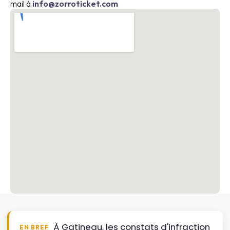
mail à
info@zorroticket.com
À Gatineau, les constats d'infraction
EN BREF