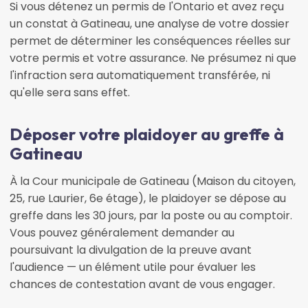
Si vous détenez un permis de l'Ontario et avez reçu
un constat à Gatineau, une analyse de votre dossier
permet de déterminer les conséquences réelles sur
votre permis et votre assurance. Ne présumez ni que
l'infraction sera automatiquement transférée, ni
qu'elle sera sans effet.
Déposer votre plaidoyer au greffe à
Gatineau
À la Cour municipale de Gatineau (Maison du citoyen,
25, rue Laurier, 6e étage), le plaidoyer se dépose au
greffe dans les 30 jours, par la poste ou au comptoir.
Vous pouvez généralement demander au
poursuivant la divulgation de la preuve avant
l'audience — un élément utile pour évaluer les
chances de contestation avant de vous engager.