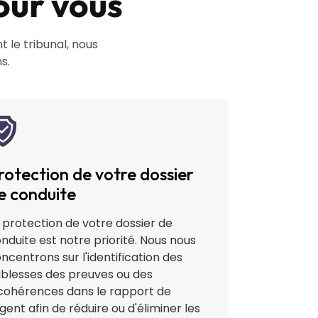
our vous
 le tribunal, nous
s.
rotection de votre dossier
e conduite
 protection de votre dossier de
nduite est notre priorité. Nous nous
ncentrons sur l'identification des
iblesses des preuves ou des
cohérences dans le rapport de
agent afin de réduire ou d'éliminer les