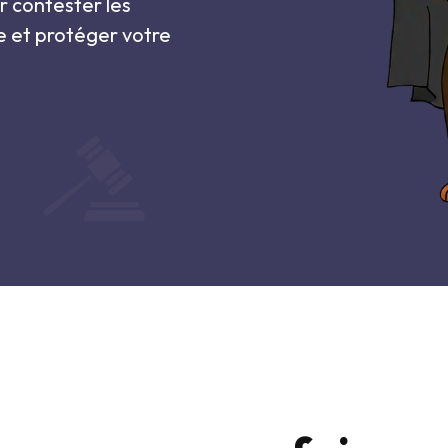
r contester les
e et protéger votre