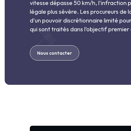
vitesse dépasse 50 km/h, l'infraction 
légale plus sévère. Les procureurs de 
d'un pouvoir discrétionnaire limité pou
qui sont traités dans l’objectif premier
Nous contacter