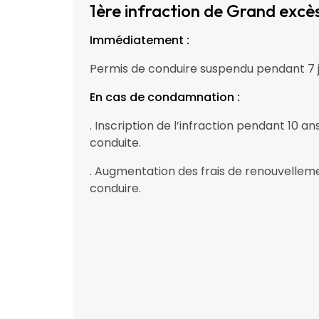
1ère infraction de Grand excès
Immédiatement :
Permis de conduire suspendu pendant 7 
En cas de condamnation :
. Inscription de l’infraction pendant 10 a
conduite.
. Augmentation des frais de renouvellem
conduire.