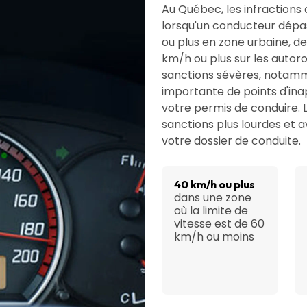
Au Québec, les infractions
lorsqu'un conducteur dépas
ou plus en zone urbaine, de
km/h ou plus sur les autoro
sanctions sévères, notamm
importante de points d'ina
votre permis de conduire. 
sanctions plus lourdes et 
votre dossier de conduite.
40 km/h ou plus
dans une zone
où la limite de
vitesse est de 60
km/h ou moins